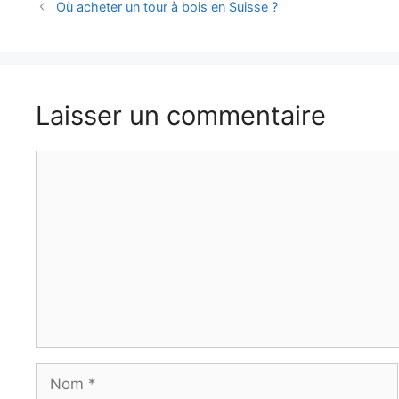
Où acheter un tour à bois en Suisse ?
Laisser un commentaire
Commentaire
Nom