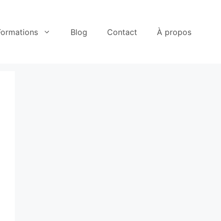
Formations
Blog
Contact
À propos