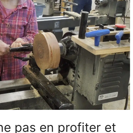
ne pas en profiter et