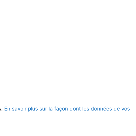
s.
En savoir plus sur la façon dont les données de vos