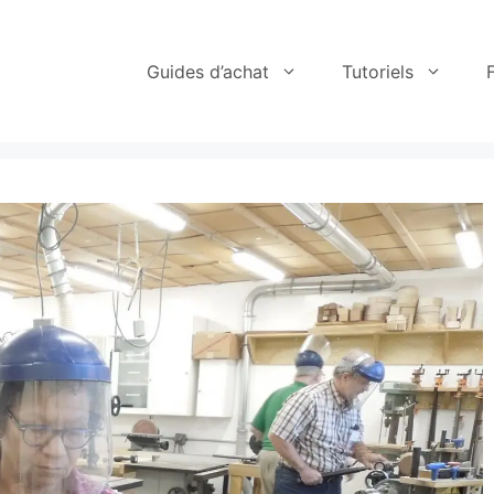
Guides d’achat
Tutoriels