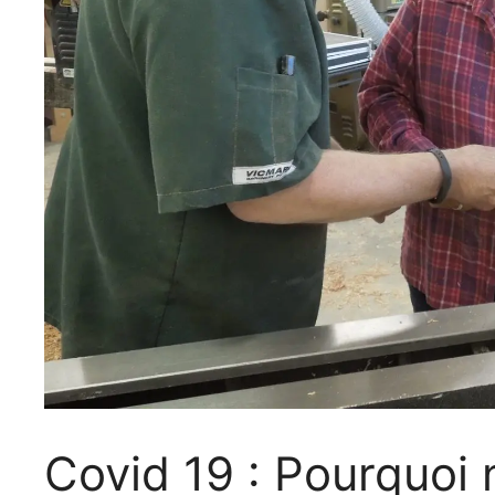
Covid 19 : Pourquoi 