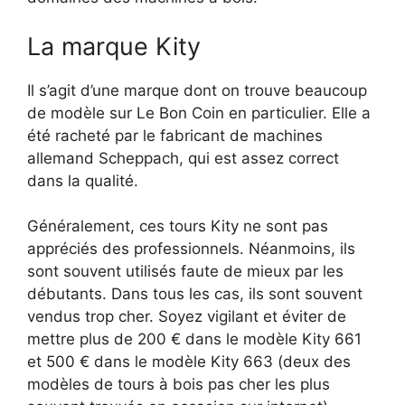
La marque Kity
Il s’agit d’une marque dont on trouve beaucoup
de modèle sur Le Bon Coin en particulier. Elle a
été racheté par le fabricant de machines
allemand Scheppach, qui est assez correct
dans la qualité.
Généralement, ces tours Kity ne sont pas
appréciés des professionnels. Néanmoins, ils
sont souvent utilisés faute de mieux par les
débutants. Dans tous les cas, ils sont souvent
vendus trop cher. Soyez vigilant et éviter de
mettre plus de 200 € dans le modèle Kity 661
et 500 € dans le modèle Kity 663 (deux des
modèles de tours à bois pas cher les plus