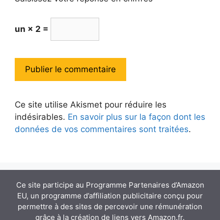
un × 2 =
Ce site utilise Akismet pour réduire les
indésirables.
En savoir plus sur la façon dont les
données de vos commentaires sont traitées
.
Ce site participe au Programme Partenaires d’Amazon
EU, un programme d’affiliation publicitaire conçu pour
permettre à des sites de percevoir une rémunération
grâce à la création de liens vers Amazon.fr.