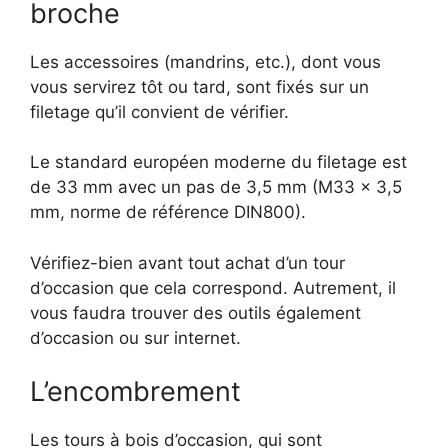
broche
Les accessoires (mandrins, etc.), dont vous
vous servirez tôt ou tard, sont fixés sur un
filetage qu’il convient de vérifier.
Le standard européen moderne du filetage est
de 33 mm avec un pas de 3,5 mm (M33 x 3,5
mm, norme de référence DIN800).
Vérifiez-bien avant tout achat d’un tour
d’occasion que cela correspond. Autrement, il
vous faudra trouver des outils également
d’occasion ou sur internet.
L’encombrement
Les tours à bois d’occasion, qui sont