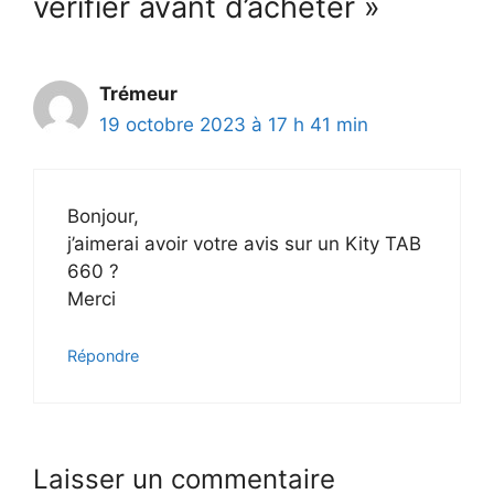
vérifier avant d’acheter »
Trémeur
19 octobre 2023 à 17 h 41 min
Bonjour,
j’aimerai avoir votre avis sur un Kity TAB
660 ?
Merci
Répondre
Laisser un commentaire