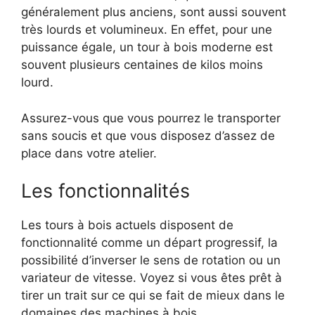
généralement plus anciens, sont aussi souvent
très lourds et volumineux. En effet, pour une
puissance égale, un tour à bois moderne est
souvent plusieurs centaines de kilos moins
lourd.
Assurez-vous que vous pourrez le transporter
sans soucis et que vous disposez d’assez de
place dans votre atelier.
Les fonctionnalités
Les tours à bois actuels disposent de
fonctionnalité comme un départ progressif, la
possibilité d’inverser le sens de rotation ou un
variateur de vitesse. Voyez si vous êtes prêt à
tirer un trait sur ce qui se fait de mieux dans le
domaines des machines à bois.