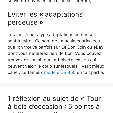
souvent trouvés en occasion sur internet).
Eviter les
«
adaptations
perceuse
»
Les tour à bois type adaptations perceuses
sont à éviter. Ce sont des machines bricolées
que l’on trouve parfois sur Le Bon Coin ou eBay
dont vous ne tirerez rien de bon. Vous pouvez
trouvez des mini tours à bois d’occasion qui
peuvent valoir le coup sur lesquels il vaut mieux
parier. Le fameux
modèle ​DB 450
en fait partie.
1 réflexion au sujet de « Tour
à bois d’occasion : 5 points à