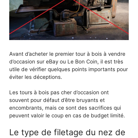
Avant d’acheter le premier tour à bois à vendre
d’occasion sur eBay ou Le Bon Coin, il est très
utile de vérifier quelques points importants pour
éviter les déceptions.
Les tours à bois pas cher d’occasion ont
souvent pour défaut d’être bruyants et
encombrants, mais ce sont des sacrifices qui
peuvent valoir le coup en cas de budget limité.
Le type de filetage du nez de