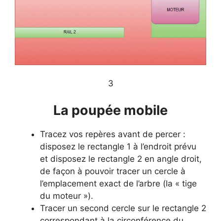
​3
​La poupée mobile
Tracez vos repères avant de percer :
disposez le rectangle 1 à l’endroit prévu
et disposez le rectangle 2 en angle droit,
de façon à pouvoir tracer un cercle à
l’emplacement exact de l’arbre (la « tige
du moteur »).
Tracer un second cercle sur le rectangle 2
correspondant à la circonférence du