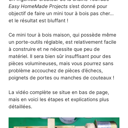
Easy HomeMade Projects
s’est donné pour
objectif de faire un mini tour à bois pas cher…
et le résultat est bluffant !
Ce mini tour à bois maison, qui possède même
un porte-outils réglable, est relativement facile
à construire et ne nécessite que peu de
matériel. Il sera bien sûr insuffisant pour des
pièces volumineuses, mais vous pourrez sans
problème accouchez de pièces d’échecs,
poignets de portes ou manches de couteaux !
La vidéo complète se situe en bas de page,
mais en voici les étapes et explications plus
détaillées.