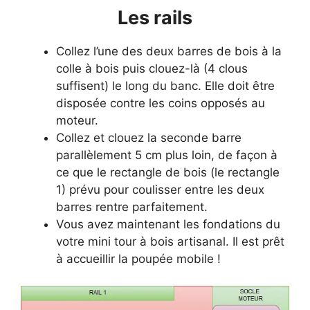
​Les rails
Collez l’une des deux barres de bois à la
colle à bois puis clouez-là (4 clous
suffisent) le long du banc. Elle doit être
disposée contre les coins opposés au
moteur.
Collez et clouez la seconde barre
parallèlement 5 cm plus loin, de façon à
ce que le rectangle de bois (le rectangle
1) prévu pour coulisser entre les deux
barres rentre parfaitement.​
Vous avez maintenant les fondations du
votre mini tour à bois artisanal. Il est prêt
à accueillir la poupée mobile !