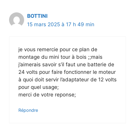
BOTTINI
15 mars 2025 à 17 h 49 min
je vous remercie pour ce plan de
montage du mini tour à bois ;;mais
j’aimerais savoir s’il faut une batterie de
24 volts pour faire fonctionner le moteur
à quoi doit servir l’adaptateur de 12 volts
pour quel usage;
merci de votre reponse;
Répondre