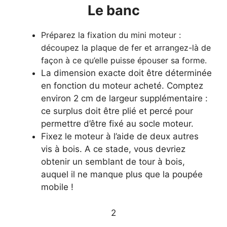
​Le banc
Préparez la fixation du mini moteur :
découpez la plaque de fer et arrangez-là de
façon à ce qu’elle puisse épouser sa forme.
La dimension exacte doit être déterminée
en fonction du moteur acheté. Comptez
environ 2 cm de largeur supplémentaire :
ce surplus doit être plié et percé pour
permettre d’être fixé au socle moteur.
Fixez le moteur à l’aide de deux autres
vis à bois. A ce stade, vous devriez
obtenir un semblant de tour à bois,
auquel il ne manque plus que la poupée
mobile !
​2