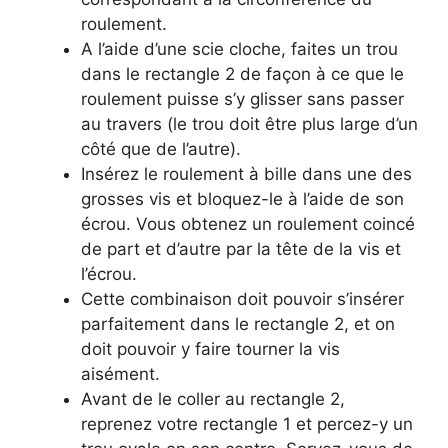
roulement.
A l’aide d’une scie cloche, faites un trou
dans le rectangle 2 de façon à ce que le
roulement puisse s’y glisser sans passer
au travers (le trou doit être plus large d’un
côté que de l’autre).
Insérez le roulement à bille dans une des
grosses vis et bloquez-le à l’aide de son
écrou. Vous obtenez un roulement coincé
de part et d’autre par la tête de la vis et
l’écrou.
Cette combinaison doit pouvoir s’insérer
parfaitement dans le rectangle 2, et on
doit pouvoir y faire tourner la vis
aisément.
Avant de le coller au rectangle 2,
reprenez votre rectangle 1 et percez-y un