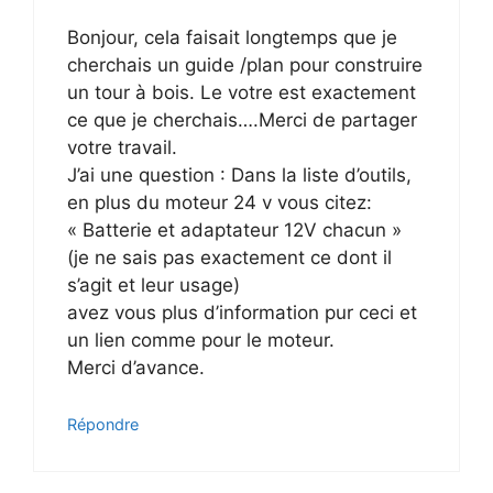
Bonjour, cela faisait longtemps que je
cherchais un guide /plan pour construire
un tour à bois. Le votre est exactement
ce que je cherchais….Merci de partager
votre travail.
J’ai une question : Dans la liste d’outils,
en plus du moteur 24 v vous citez:
« Batterie ​et adaptateur 12V chacun »
(je ne sais pas exactement ce dont il
s’agit et leur usage)
avez vous plus d’information pur ceci et
un lien comme pour le moteur.
Merci d’avance.
Répondre