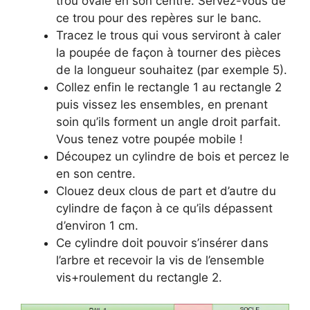
trou ovale en son centre. Servez-vous de
ce trou pour des repères sur le banc.
Tracez le trous qui vous serviront à caler
la poupée de façon à tourner des pièces
de la longueur souhaitez (par exemple 5).
Collez enfin le rectangle 1 au rectangle 2
puis vissez les ensembles, en prenant
soin qu’ils forment un angle droit parfait.
Vous tenez votre poupée mobile !
Découpez un cylindre de bois et percez le
en son centre.
Clouez deux clous de part et d’autre du
cylindre de façon à ce qu’ils dépassent
d’environ 1 cm.
Ce cylindre doit pouvoir s’insérer dans
l’arbre et recevoir la vis de l’ensemble
vis+roulement du rectangle 2.