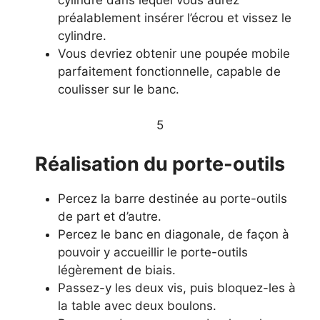
préalablement insérer l’écrou et vissez le
cylindre.
Vous devriez obtenir une poupée mobile
parfaitement fonctionnelle, capable de
coulisser sur le banc.
​5
​Réalisation du porte-outils
Percez la barre destinée au porte-outils
de part et d’autre.
Percez le banc en diagonale, de façon à
pouvoir y accueillir le porte-outils
légèrement de biais.
Passez-y les deux vis, puis bloquez-les à
la table avec deux boulons.