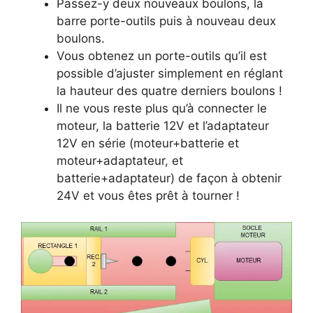
Passez-y deux nouveaux boulons, la
barre porte-outils puis à nouveau deux
boulons.
Vous obtenez un porte-outils qu’il est
possible d’ajuster simplement en réglant
la hauteur des quatre derniers boulons !
Il ne vous reste plus qu’à connecter le
moteur, la batterie 12V et l’adaptateur
12V en série (moteur+batterie et
moteur+adaptateur, et
batterie+adaptateur) de façon à obtenir
24V et vous êtes prêt à tourner !