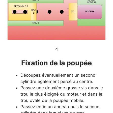
​4
​Fixation de la poupée
Découpez éventuellement un second
cylindre également percé au centre.
Passez une deuxième grosse vis dans le
trou le plus éloigné du moteur et dans le
trou ovale de la poupée mobile.
Passez enfin un anneau puis le second
cylindre dans lequel vous aurez