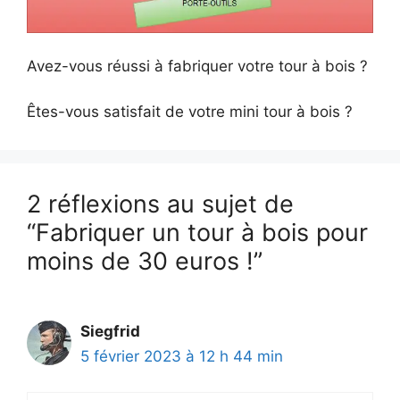
​Avez-vous réussi à fabriquer votre tour à bois ?
​Êtes-vous satisfait de votre mini tour à bois ?
2 réflexions au sujet de
“Fabriquer un tour à bois pour
moins de 30 euros !”
Siegfrid
5 février 2023 à 12 h 44 min